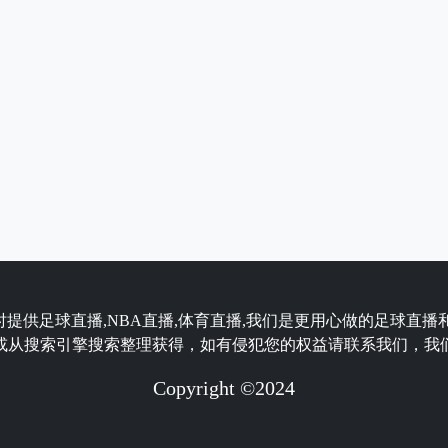
时提供足球直播,NBA直播,体育直播,我们是更用心做的足球直播
或从搜索引擎搜索整理获得，如有侵犯您的权益请联系我们，我
Copyright ©2024