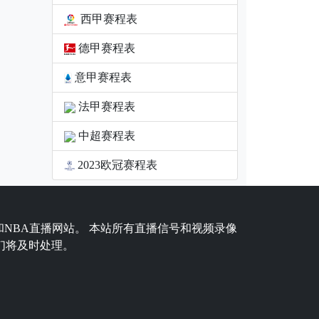
西甲赛程表
德甲赛程表
意甲赛程表
法甲赛程表
中超赛程表
2023欧冠赛程表
和NBA直播网站。 本站所有直播信号和视频录像
们将及时处理。