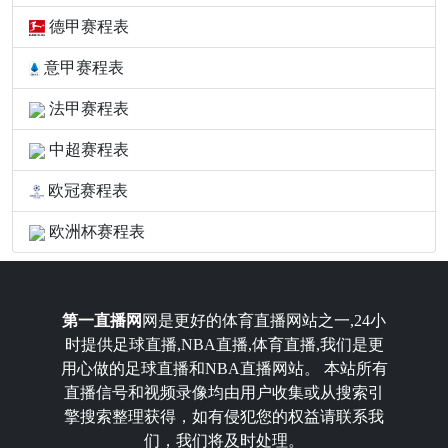
德甲赛程表
意甲赛程表
法甲赛程表
中超赛程表
欧冠赛程表
欧洲杯赛程表
第一直播网
网是更好的体育直播网站之一,24小
时提供足球直播,NBA直播,体育直播,我们是更
用心做的足球直播和NBA直播网站。 本站所有
直播信号和视频录像均由用户收集或从搜索引
擎搜索整理获得，如有侵犯您的权益请联系我
们，我们将及时处理。