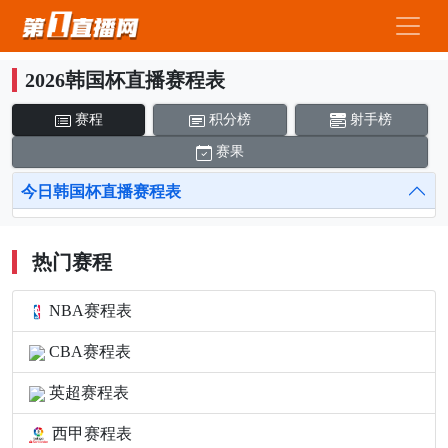
2026韩国杯直播赛程表
赛程
积分榜
射手榜
赛果
今日韩国杯直播赛程表
热门赛程
NBA赛程表
CBA赛程表
英超赛程表
西甲赛程表