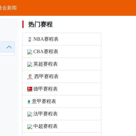
转会新闻
热门赛程
NBA赛程表
CBA赛程表
英超赛程表
西甲赛程表
德甲赛程表
意甲赛程表
法甲赛程表
中超赛程表