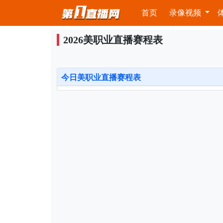
首页
录像视频
2026美职业直播赛程表
今日美职业直播赛程表