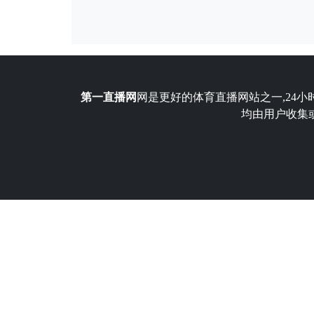
第一直播网
网是更好的体育直播网站之一,24小
均由用户收集