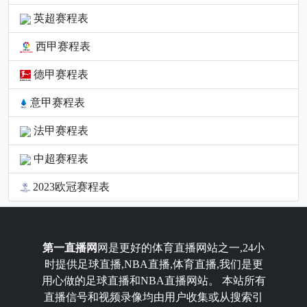
英超赛程表
西甲赛程表
德甲赛程表
意甲赛程表
法甲赛程表
中超赛程表
2023欧冠赛程表
第一直播网
网是更好的体育直播网站之一,24小
时提供足球直播,NBA直播,体育直播,我们是更
用心做的足球直播和NBA直播网站。 本站所有
直播信号和视频录像均由用户收集或从搜索引