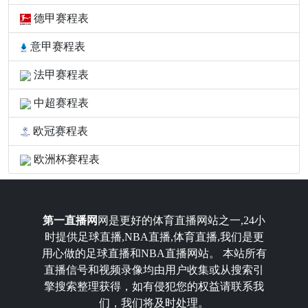
德甲赛程表
意甲赛程表
法甲赛程表
中超赛程表
欧冠赛程表
欧洲杯赛程表
第一直播网
网是更好的体育直播网站之一,24小
时提供足球直播,NBA直播,体育直播,我们是更
用心做的足球直播和NBA直播网站。 本站所有
直播信号和视频录像均由用户收集或从搜索引
擎搜索整理获得，如有侵犯您的权益请联系我
们，我们将及时处理。