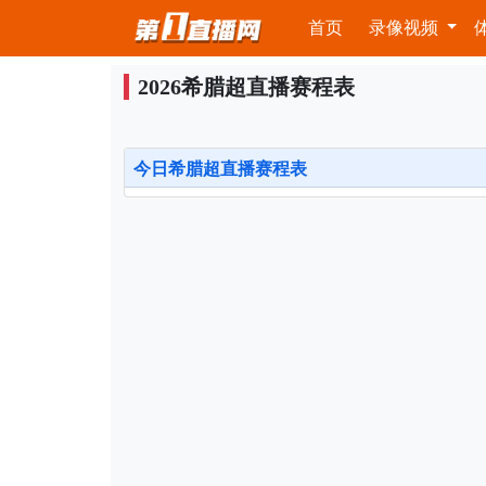
首页
录像视频
2026希腊超直播赛程表
今日希腊超直播赛程表