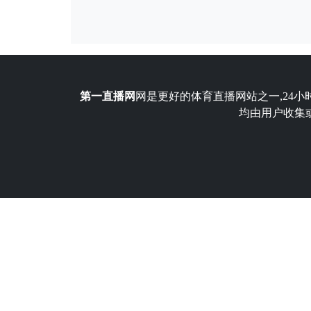
第一直播网
网是更好的体育直播网站之一,24小
均由用户收集