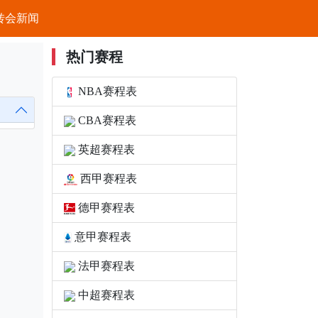
转会新闻
热门赛程
NBA赛程表
CBA赛程表
英超赛程表
西甲赛程表
德甲赛程表
意甲赛程表
法甲赛程表
中超赛程表