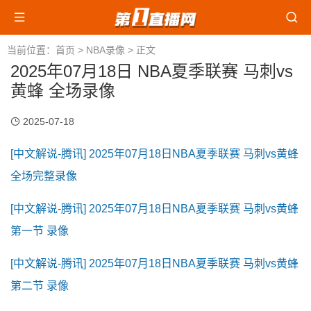
当前位置：
首页
>
NBA录像
> 正文
2025年07月18日 NBA夏季联赛 马刺vs
黄蜂 全场录像
2025-07-18
[中文解说-腾讯] 2025年07月18日NBA夏季联赛 马刺vs黄蜂
全场完整录像
[中文解说-腾讯] 2025年07月18日NBA夏季联赛 马刺vs黄蜂
第一节 录像
[中文解说-腾讯] 2025年07月18日NBA夏季联赛 马刺vs黄蜂
第二节 录像