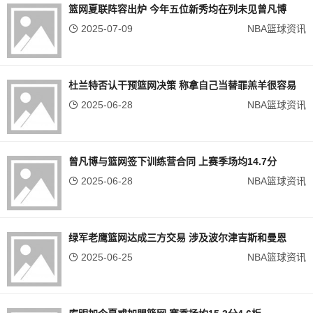
篮网夏联阵容出炉 今年五位新秀均在列未见曾凡博
2025-07-09
NBA篮球资讯
杜兰特否认干预篮网决策 称拿自己当替罪羔羊很容易
2025-06-28
NBA篮球资讯
曾凡博与篮网签下训练营合同 上赛季场均14.7分
2025-06-28
NBA篮球资讯
绿军老鹰篮网达成三方交易 涉及波尔津吉斯和曼恩
2025-06-25
NBA篮球资讯