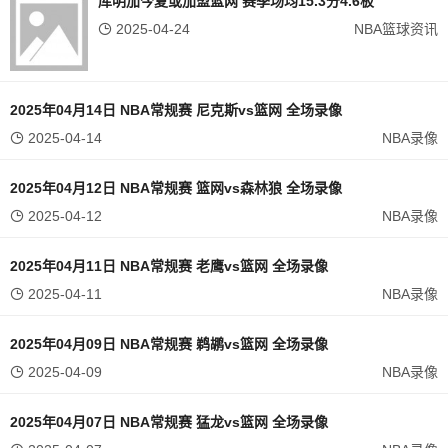
库明加今夏或加盟篮网 赛季场均15.3分4.6板
2025-04-24
NBA篮球资讯
2025年04月14日 NBA常规赛 尼克斯vs篮网 全场录像
2025-04-14
NBA录像
2025年04月12日 NBA常规赛 篮网vs森林狼 全场录像
2025-04-12
NBA录像
2025年04月11日 NBA常规赛 老鹰vs篮网 全场录像
2025-04-11
NBA录像
2025年04月09日 NBA常规赛 鹈鹕vs篮网 全场录像
2025-04-09
NBA录像
2025年04月07日 NBA常规赛 猛龙vs篮网 全场录像