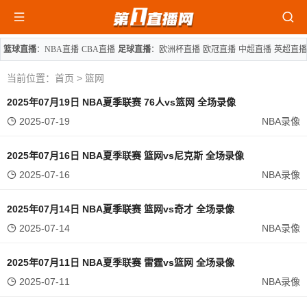
篮球直播
：
NBA直播
CBA直播
足球直播
：
欧洲杯直播
欧冠直播
中超直播
英超直播
当前位置：
首页
> 篮网
2025年07月19日 NBA夏季联赛 76人vs篮网 全场录像
2025-07-19
NBA录像
2025年07月16日 NBA夏季联赛 篮网vs尼克斯 全场录像
2025-07-16
NBA录像
2025年07月14日 NBA夏季联赛 篮网vs奇才 全场录像
2025-07-14
NBA录像
2025年07月11日 NBA夏季联赛 雷霆vs篮网 全场录像
2025-07-11
NBA录像