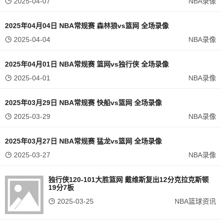
2025-04-07
NBA录像
2025年04月04日 NBA常规赛 森林狼vs篮网 全场录像
2025-04-04
NBA录像
2025年04月01日 NBA常规赛 篮网vs独行侠 全场录像
2025-04-01
NBA录像
2025年03月29日 NBA常规赛 快船vs篮网 全场录像
2025-03-29
NBA录像
2025年03月27日 NBA常规赛 猛龙vs篮网 全场录像
2025-03-27
NBA录像
独行侠120-101大胜篮网 戴维斯复出12分克拉克斯顿
19分7板
2025-03-25
NBA篮球资讯